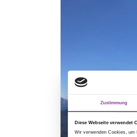
Zustimmung
Diese Webseite verwendet 
Wir verwenden Cookies, um I