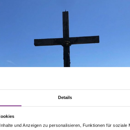
Details
Cookies
nhalte und Anzeigen zu personalisieren, Funktionen für soziale