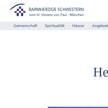
Gemeinschaft
Spiritualität
Häuser
Angebot
He