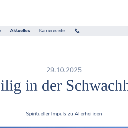
e
Aktuelles
Karriereseite
29.10.2025
ilig in der Schwachh
Spiritueller Impuls zu Allerheiligen