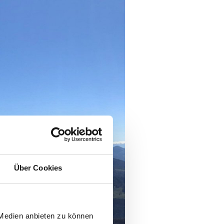
Über Cookies
 Medien anbieten zu können