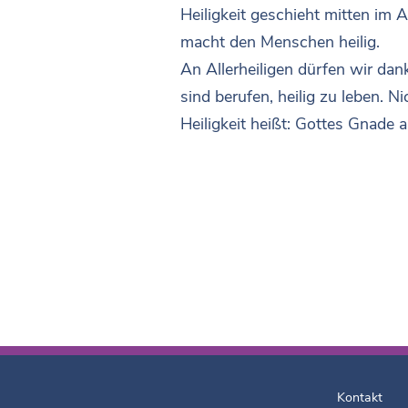
Heiligkeit geschieht mitten im A
macht den Menschen heilig.
An Allerheiligen dürfen wir da
sind berufen, heilig zu leben. 
Heiligkeit heißt: Gottes Gnade
Kontakt