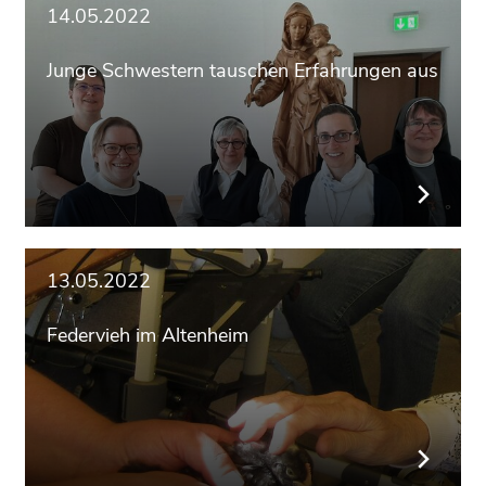
14.05.2022
Junge Schwestern tauschen Erfahrungen aus
13.05.2022
Federvieh im Altenheim