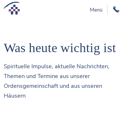
Menü
Was heute wichtig ist
Spirituelle Impulse, aktuelle Nachrichten,
Themen und Termine aus unserer
Ordensgemeinschaft und aus unseren
Häusern