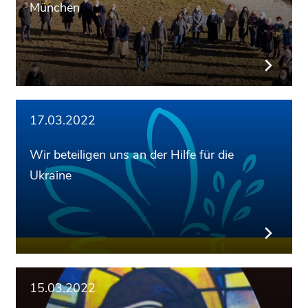
München
17.03.2022
Wir beteiligen uns an der Hilfe für die
Ukraine
15.03.2022