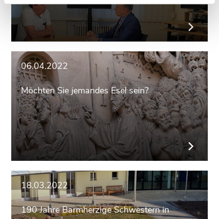
06.04.2022
Möchten Sie jemandes Esel sein?
18.03.2022
190 Jahre Barmherzige Schwestern in